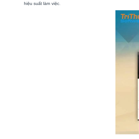
hiệu suất làm việc.