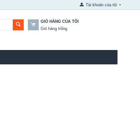
Tài khoản của tôi
GIỎ HÀNG CỦA TÔI
Giỏ hàng trống