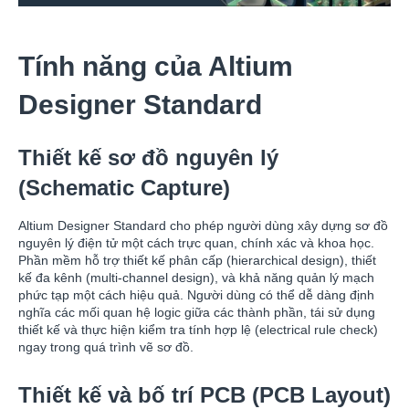
Tính năng của Altium
Designer Standard
Thiết kế sơ đồ nguyên lý
(Schematic Capture)
Altium Designer Standard cho phép người dùng xây dựng sơ đồ
nguyên lý điện tử một cách trực quan, chính xác và khoa học.
Phần mềm hỗ trợ thiết kế phân cấp (hierarchical design), thiết
kế đa kênh (multi-channel design), và khả năng quản lý mạch
phức tạp một cách hiệu quả. Người dùng có thể dễ dàng định
nghĩa các mối quan hệ logic giữa các thành phần, tái sử dụng
thiết kế và thực hiện kiểm tra tính hợp lệ (electrical rule check)
ngay trong quá trình vẽ sơ đồ.
Thiết kế và bố trí PCB (PCB Layout)