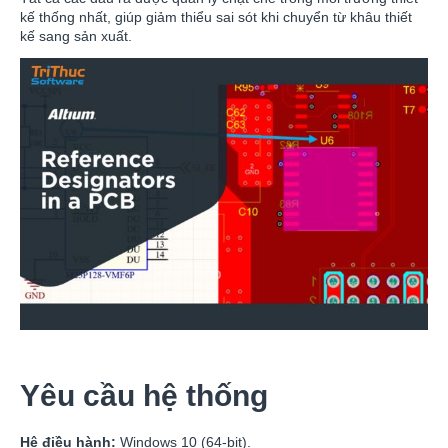
kế thống nhất, giúp giảm thiểu sai sót khi chuyển từ khâu thiết
kế sang sản xuất.
Yêu cầu hệ thống
Hệ điều hành:
Windows 10 (64-bit).