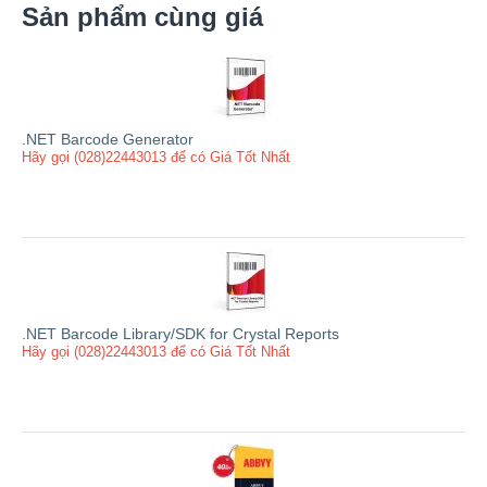
Sản phẩm cùng giá
.NET Barcode Generator
Hãy gọi (028)22443013 để có Giá Tốt Nhất
.NET Barcode Library/SDK for Crystal Reports
Hãy gọi (028)22443013 để có Giá Tốt Nhất