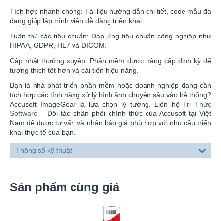
Tích hợp nhanh chóng: Tài liệu hướng dẫn chi tiết, code mẫu đa
dạng giúp lập trình viên dễ dàng triển khai.
Tuân thủ các tiêu chuẩn: Đáp ứng tiêu chuẩn công nghiệp như
HIPAA, GDPR, HL7 và DICOM.
Cập nhật thường xuyên: Phần mềm được nâng cấp định kỳ để
tương thích tốt hơn và cải tiến hiệu năng.
Bạn là nhà phát triển phần mềm hoặc doanh nghiệp đang cần
tích hợp các tính năng xử lý hình ảnh chuyên sâu vào hệ thống?
Accusoft ImageGear là lựa chọn lý tưởng. Liên hệ
Tri Thức
Software
– Đối tác phân phối chính thức của Accusoft tại Việt
Nam để được tư vấn và nhận báo giá phù hợp với nhu cầu triển
khai thực tế của bạn.
Thông số kỹ thuật
Sản phẩm cùng giá