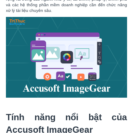
và các hệ thống phần mềm doanh nghiệp cần đến chức năng
xử lý tài liệu chuyên sâu.
Tính năng nổi bật của
Accusoft ImageGear