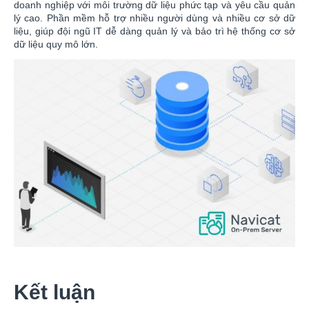
doanh nghiệp với môi trường dữ liệu phức tạp và yêu cầu quản
lý cao. Phần mềm hỗ trợ nhiều người dùng và nhiều cơ sở dữ
liệu, giúp đội ngũ IT dễ dàng quản lý và bảo trì hệ thống cơ sở
dữ liệu quy mô lớn.
Kết luận