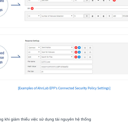
g khi giảm thiểu việc sử dụng tài nguyên hệ thống