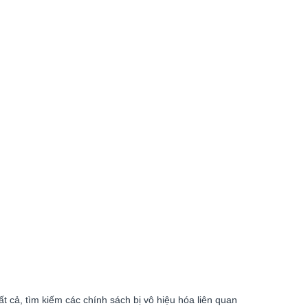
 cả, tìm kiếm các chính sách bị vô hiệu hóa liên quan