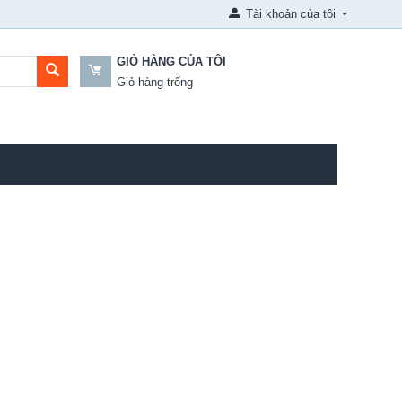
Tài khoản của tôi
GIỎ HÀNG CỦA TÔI
Giỏ hàng trống