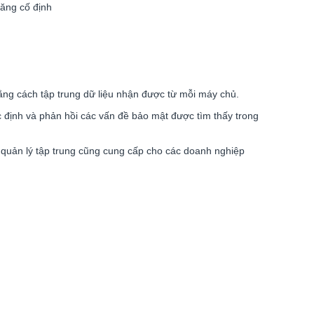
năng cố định
ng cách tập trung dữ liệu nhận được từ mỗi máy chủ.
định và phản hồi các vấn đề bảo mật được tìm thấy trong
quản lý tập trung cũng cung cấp cho các doanh nghiệp