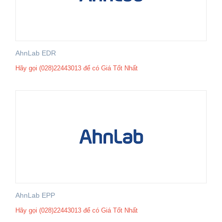
AhnLab EDR
Hãy gọi (028)22443013 để có Giá Tốt Nhất
AhnLab EPP
Hãy gọi (028)22443013 để có Giá Tốt Nhất