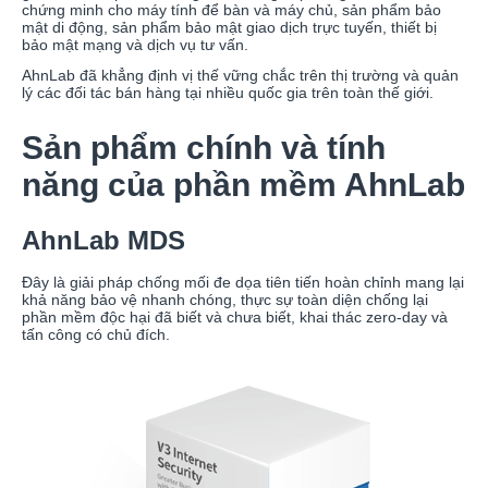
chứng minh cho máy tính để bàn và máy chủ, sản phẩm bảo
mật di động, sản phẩm bảo mật giao dịch trực tuyến, thiết bị
bảo mật mạng và dịch vụ tư vấn.
AhnLab đã khẳng định vị thế vững chắc trên thị trường và quản
lý các đối tác bán hàng tại nhiều quốc gia trên toàn thế giới.
Sản phẩm chính và tính
năng của phần mềm AhnLab
AhnLab MDS
Đây là giải pháp chống mối đe dọa tiên tiến hoàn chỉnh mang lại
khả năng bảo vệ nhanh chóng, thực sự toàn diện chống lại
phần mềm độc hại đã biết và chưa biết, khai thác zero-day và
tấn công có chủ đích.