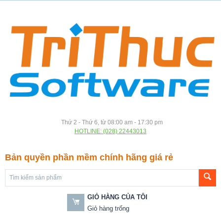
Thứ 2 - Thứ 6, từ 08:00 am - 17:30 pm
HOTLINE: (028) 22443013
Bản quyền phần mềm chính hãng giá rẻ
GIỎ HÀNG CỦA TÔI
Giỏ hàng trống