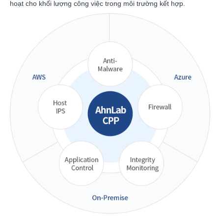
hoạt cho khối lượng công việc trong môi trường kết hợp.