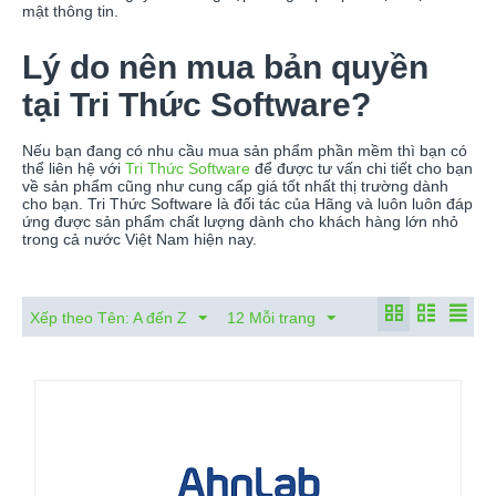
mật thông tin.
Lý do nên mua bản quyền
tại Tri Thức Software?
Nếu bạn đang có nhu cầu mua sản phẩm phần mềm thì bạn có
thể liên hệ với
Tri Thức Software
để được tư vấn chi tiết cho bạn
về sản phẩm cũng như cung cấp giá tốt nhất thị trường dành
cho bạn. Tri Thức Software là đối tác của Hãng và luôn luôn đáp
ứng được sản phẩm chất lượng dành cho khách hàng lớn nhỏ
trong cả nước Việt Nam hiện nay.
Xếp theo Tên: A đến Z
12 Mỗi trang