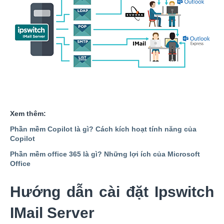
Xem thêm:
Phần mềm Copilot là gì? Cách kích hoạt tính năng của
Copilot
Phần mềm office 365 là gì? Những lợi ích của Microsoft
Office
Hướng dẫn cài đặt Ipswitch
IMail Server