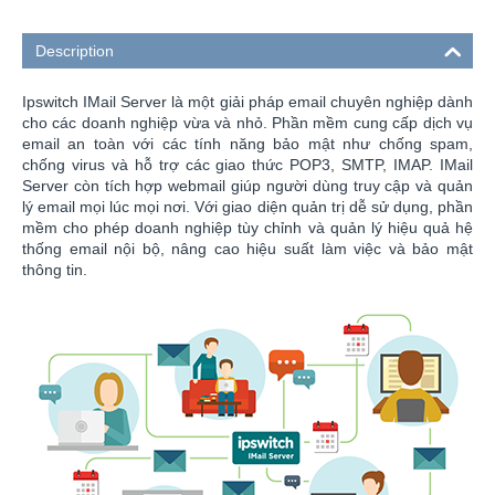
Description
Ipswitch IMail Server là một giải pháp email chuyên nghiệp dành
cho các doanh nghiệp vừa và nhỏ. Phần mềm cung cấp dịch vụ
email an toàn với các tính năng bảo mật như chống spam,
chống virus và hỗ trợ các giao thức POP3, SMTP, IMAP. IMail
Server còn tích hợp webmail giúp người dùng truy cập và quản
lý email mọi lúc mọi nơi. Với giao diện quản trị dễ sử dụng, phần
mềm cho phép doanh nghiệp tùy chỉnh và quản lý hiệu quả hệ
thống email nội bộ, nâng cao hiệu suất làm việc và bảo mật
thông tin.