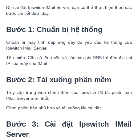
Để cài đặt Ipswitch IMail Server, bạn có thể thực hiện theo các
bước chi tiết dưới đây:
Bước 1: Chuẩn bị hệ thống
Chuẩn bị máy tính đáp ứng đầy đủ yêu cầu hệ thống của
Ipswitch IMail Server.
Tên miền: Cần có tên miền và các bản ghi DNS trỏ đến địa chỉ
IP của máy chủ IMail.
Bước 2: Tải xuống phần mềm
Truy cập trang web chính thức của Ipswitch để tải phiên bản
IMail Server mới nhất.
Chọn phiên bản phù hợp và tải xuống file cài đặt.
Bước 3: Cài đặt Ipswitch IMail
Server