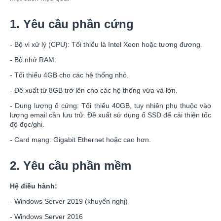
1. Yêu cầu phần cứng
- Bộ vi xử lý (CPU): Tối thiểu là Intel Xeon hoặc tương đương.
- Bộ nhớ RAM:
- Tối thiểu 4GB cho các hệ thống nhỏ.
- Đề xuất từ 8GB trở lên cho các hệ thống vừa và lớn.
- Dung lượng ổ cứng: Tối thiểu 40GB, tuy nhiên phụ thuộc vào
lượng email cần lưu trữ. Đề xuất sử dụng ổ SSD để cải thiện tốc
độ đọc/ghi.
- Card mạng: Gigabit Ethernet hoặc cao hơn.
2. Yêu cầu phần mềm
Hệ điều hành:
- Windows Server 2019 (khuyến nghị)
- Windows Server 2016