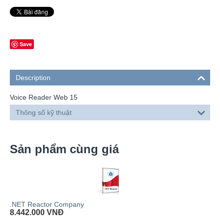
Save
Description
Voice Reader Web 15
Thông số kỹ thuật
Sản phẩm cùng giá
.NET Reactor Company
8.442.000
VNĐ