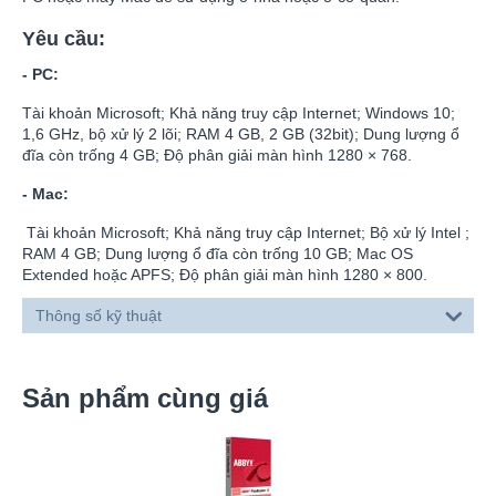
Yêu cầu:
- PC:
Tài khoản Microsoft; Khả năng truy cập Internet; Windows 10;
1,6 GHz, bộ xử lý 2 lõi; RAM 4 GB, 2 GB (32bit); Dung lượng ổ
đĩa còn trống 4 GB; Độ phân giải màn hình 1280 × 768.
- Mac:
Tài khoản Microsoft; Khả năng truy cập Internet; Bộ xử lý Intel ;
RAM 4 GB; Dung lượng ổ đĩa còn trống 10 GB; Mac OS
Extended hoặc APFS; Độ phân giải màn hình 1280 × 800.
Thông số kỹ thuật
Sản phẩm cùng giá