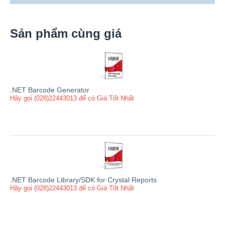
Sản phẩm cùng giá
.NET Barcode Generator
Hãy gọi (028)22443013 để có Giá Tốt Nhất
.NET Barcode Library/SDK for Crystal Reports
Hãy gọi (028)22443013 để có Giá Tốt Nhất