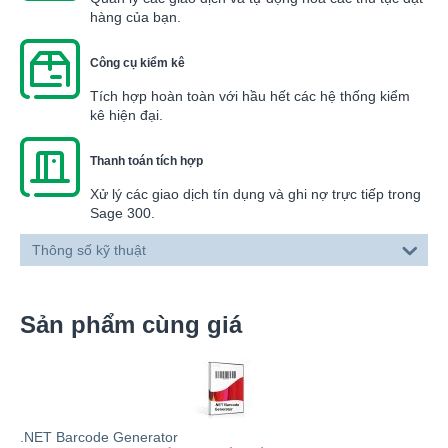
hàng của bạn.
Công cụ kiểm kê
Tích hợp hoàn toàn với hầu hết các hệ thống kiểm
kê hiện đại.
Thanh toán tích hợp
Xử lý các giao dịch tín dụng và ghi nợ trực tiếp trong
Sage 300.
Thông số kỹ thuật
Sản phẩm cùng giá
.NET Barcode Generator