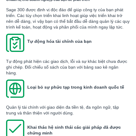
Sage 300 được định vị độc đáo để giúp công ty của bạn phát
triển. Các tùy chọn triển khai linh hoạt giúp việc triển khai trở
nên dễ dàng, vì vậy bạn có thể bắt đầu dễ dàng quản lý các quy
trình kế toán, hoạt động và phân phối của mình ngay lập tức.
Tự động hóa tài chính của bạn
Tự động phát hiện các giao dịch, lỗi và sự khác biệt chưa được
ghi chép. Đối chiếu sổ sách của bạn với bảng sao kê ngân
hàng.
Loại bỏ sự phức tạp trong kinh doanh quốc tế
Quản lý tài chính với giao diện đa tiền tệ, đa ngôn ngữ, tập
trung và thân thiện với người dùng.
Khai thác hệ sinh thái các giải pháp đã được
chứng minh