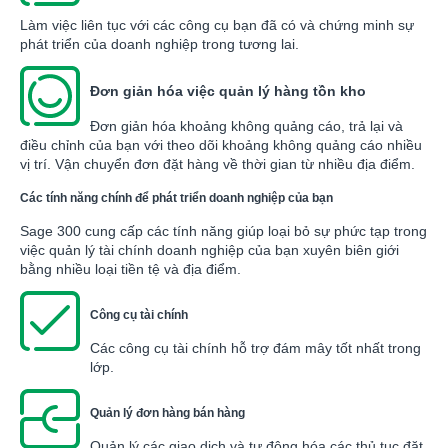
Làm việc liên tục với các công cụ bạn đã có và chứng minh sự
phát triển của doanh nghiệp trong tương lai.
Đơn giản hóa việc quản lý hàng tồn kho
Đơn giản hóa khoảng không quảng cáo, trả lại và
điều chỉnh của bạn với theo dõi khoảng không quảng cáo nhiều
vị trí. Vận chuyển đơn đặt hàng về thời gian từ nhiều địa điểm.
Các tính năng chính để phát triển doanh nghiệp của bạn
Sage 300 cung cấp các tính năng giúp loại bỏ sự phức tạp trong
việc quản lý tài chính doanh nghiệp của bạn xuyên biên giới
bằng nhiều loại tiền tệ và địa điểm.
Công cụ tài chính
Các công cụ tài chính hỗ trợ đám mây tốt nhất trong
lớp.
Quản lý đơn hàng bán hàng
Quản lý các giao dịch và tự động hóa các thủ tục đặt