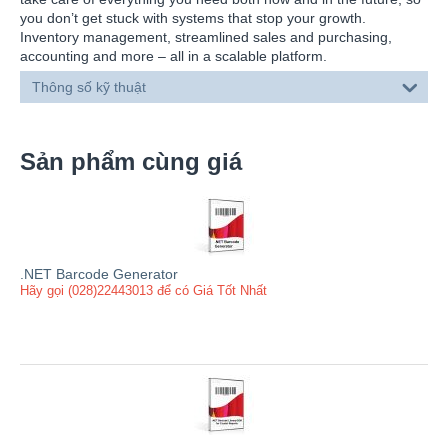
you don’t get stuck with systems that stop your growth.
Inventory management, streamlined sales and purchasing,
accounting and more – all in a scalable platform.
Thông số kỹ thuật
Sản phẩm cùng giá
.NET Barcode Generator
Hãy gọi (028)22443013 để có Giá Tốt Nhất