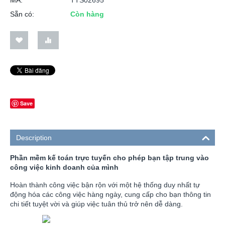
Sẵn có:
Còn hàng
Save
Description
Phần mềm kế toán trực tuyến cho phép bạn tập trung vào
công việc kinh doanh của mình
Hoàn thành công việc bận rộn với một hệ thống duy nhất tự
động hóa các công việc hàng ngày, cung cấp cho bạn thông tin
chi tiết tuyệt vời và giúp việc tuân thủ trở nên dễ dàng.