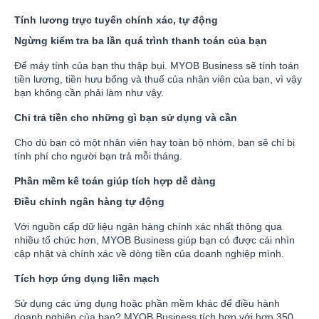
Tính lương trực tuyến chính xác, tự động
Ngừng kiểm tra ba lần quá trình thanh toán của bạn
Để máy tính của bạn thu thập bụi. MYOB Business sẽ tính toán
tiền lương, tiền hưu bổng và thuế của nhân viên của bạn, vì vậy
bạn không cần phải làm như vậy.
Chỉ trả tiền cho những gì bạn sử dụng và cần
Cho dù bạn có một nhân viên hay toàn bộ nhóm, bạn sẽ chỉ bị
tính phí cho người bạn trả mỗi tháng.
Phần mềm kế toán giúp tích hợp dễ dàng
Điều chỉnh ngân hàng tự động
Với nguồn cấp dữ liệu ngân hàng chính xác nhất thông qua
nhiều tổ chức hơn, MYOB Business giúp bạn có được cái nhìn
cập nhật và chính xác về dòng tiền của doanh nghiệp mình.
Tích hợp ứng dụng liền mạch
Sử dụng các ứng dụng hoặc phần mềm khác để điều hành
doanh nghiệp của bạn? MYOB Business tích hợp với hơn 350