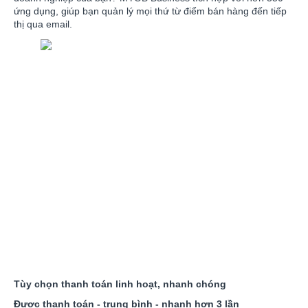
ứng dụng, giúp bạn quản lý mọi thứ từ điểm bán hàng đến tiếp
thị qua email.
Tùy chọn thanh toán linh hoạt, nhanh chóng
Được thanh toán - trung bình - nhanh hơn 3 lần