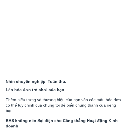
Nhìn chuyên nghiệp. Tuân thủ.
Lên hóa đơn trò chơi của bạn
Thêm biểu trưng và thương hiệu của bạn vào các mẫu hóa đơn
có thể tùy chỉnh của chúng tôi để biến chúng thành của riêng
bạn.
BAS không nên đại diện cho Căng thẳng Hoạt động Kinh
doanh