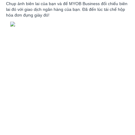
Chụp ảnh biên lai của bạn và để MYOB Business đối chiếu biên
lai đó với giao dịch ngân hàng của bạn. Đã đến lúc tái chế hộp
hóa đơn đựng giày đó!