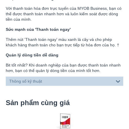
Với thanh toán hóa đơn trực tuyến của MYOB Business, bạn có
thể được thanh toán nhanh hơn và luôn kiểm soát được dòng
tiền của mình.
Sức mạnh của 'Thanh toán ngay'
Thêm nút 'Thanh toán ngay' màu xanh lá cây và cho phép
khách hàng thanh toán cho bạn trực tiếp từ hóa đơn của họ.
†
Quản lý dòng tiền dễ dàng
Bit tốt nhất? Khi doanh nghiệp của bạn được thanh toán nhanh
hơn, bạn có thể quản lý dòng tiền của mình tốt hơn.
Thông số kỹ thuật
Sản phẩm cùng giá