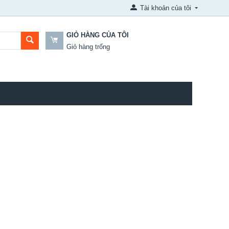
Tài khoản của tôi
GIỎ HÀNG CỦA TÔI
Giỏ hàng trống