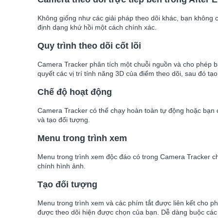
Không giống như các giải pháp theo dõi khác, bạn không c
định dạng khứ hồi một cách chính xác.
Quy trình theo dõi cốt lõi
Camera Tracker phân tích một chuỗi nguồn và cho phép bạn
quyết các vị trí tính năng 3D của điểm theo dõi, sau đó tạ
Chế độ hoạt động
Camera Tracker có thể chạy hoàn toàn tự động hoặc bạn có
và tạo đối tượng.
Menu trong trình xem
Menu trong trình xem độc đáo có trong Camera Tracker ch
chính hình ảnh.
Tạo đối tượng
Menu trong trình xem và các phím tắt được liên kết cho p
được theo dõi hiện được chọn của bạn. Dễ dàng buộc các