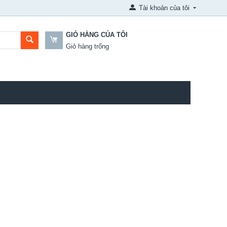
Tài khoản của tôi
GIỎ HÀNG CỦA TÔI
Giỏ hàng trống