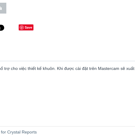
Save
ổ trợ cho việc thiết kế khuôn. Khi được cài đặt trên Mastercam sẽ xu
for Crystal Reports