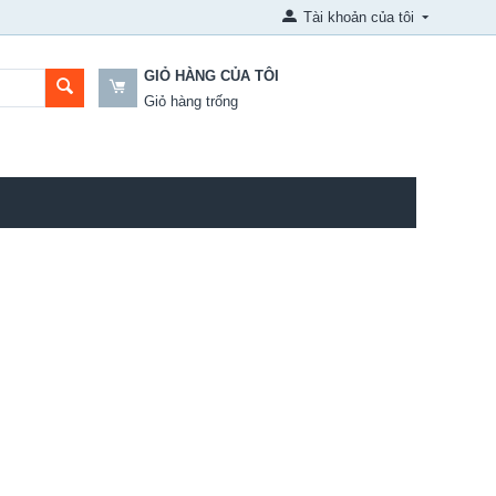
Tài khoản của tôi
GIỎ HÀNG CỦA TÔI
Giỏ hàng trống