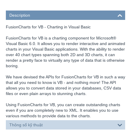
Description
FusionCharts for VB - Charting in Visual Basic
FusionCharts for VB is a charting component for Microsoft®
Visual Basic 6.0. It allows you to render interactive and animated
charts in your Visual Basic applications. With the ability to render
over 40 chart types spanning both 2D and 3D charts, it can
render a pretty face to virtually any type of data that is otherwise
boring.
We have devised the APIs for FusionCharts for VB in such a way
that all you need to know is VB - and nothing more! The API
allows you to convert data stored in your databases, CSV data
files or even plain arrays to stunning charts.
Using FusionCharts for VB, you can create outstanding charts
even if you are completely new to XML. It enables you to use
various methods to provide data to the charts.
Thông số kỹ thuật