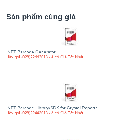
Sản phẩm cùng giá
.NET Barcode Generator
Hãy gọi (028)22443013 để có Giá Tốt Nhất
.NET Barcode Library/SDK for Crystal Reports
Hãy gọi (028)22443013 để có Giá Tốt Nhất