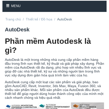
MENU
Trang chủ
/
Thiết kế / Đồ họa
/
AutoDesk
AutoDesk
Phần mềm Autodesk là
gì?
AutoDesk là một trong những nhà cung cấp phần mềm hàng
đầu trong lĩnh vực thiết kế, kỹ thuật và giải pháp xây dựng. Phần
mềm của AutoDesk rất đa dạng, phù hợp với nhiều lĩnh vực và
giúp đỡ các nhà thiết kế, kỹ sư và những người làm trong lĩnh
vực xây dựng đơn giản hóa quá trình làm việc của họ.
AutoDesk cung cấp một loạt các sản phẩm và giải pháp, bao
gồm AutoCAD, Revit, Inventor, 3ds Max, Maya, Fusion 360, và
nhiều sản phẩm khác. Mỗi sản phẩm của AutoDesk đều được
thiết kế để giúp người dùng hoàn thành công việc của mình một
cách nhanh chóng và hiệu quả nhất.