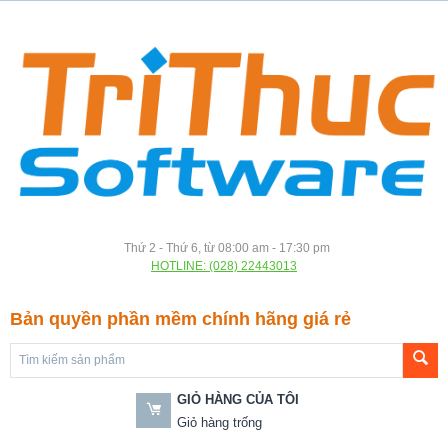
Thứ 2 - Thứ 6, từ 08:00 am - 17:30 pm
HOTLINE: (028) 22443013
Bản quyền phần mềm chính hãng giá rẻ
GIỎ HÀNG CỦA TÔI
Giỏ hàng trống