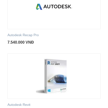
Autodesk Recap Pro
7.540.000
VNĐ
Autodesk Revit