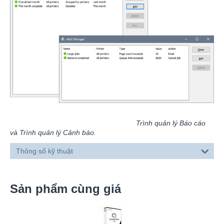
Trình quản lý Báo cáo
và Trình quản lý Cảnh báo.
Thông số kỹ thuật
Sản phẩm cùng giá