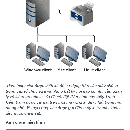
Print Inspector được thiết kế để sử dụng trên các máy chủ in
trong các tổ chức vừa và nhỏ ở bất kỳ nơi nào có nhu cầu quản
lý và kiểm tra bản in. Sơ đồ cài đặt điển hình cho thấy Trình
kiểm tra in được cài đặt trên một máy chủ in duy nhất trong một
mạng nhỏ để mọi công việc được gửi đến máy in từ máy khách
đều được giám sát.
Ảnh chụp màn hình