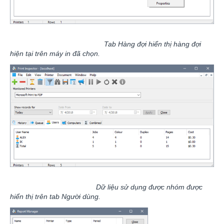
Tab Hàng đợi hiển thị hàng đợi
hiện tại trên máy in đã chọn.
Dữ liệu sử dụng được nhóm được
hiển thị trên tab Người dùng.