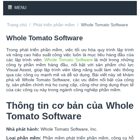
MENU
Trang chủ
/
Phát triển phần mềm
/
Whole Tomato Software
Whole Tomato Software
Trong phát triển phần mềm, việc tối ưu hóa quy trình lập trình
và nâng cao hiệu suất công việc luôn là mục tiêu hàng đầu của
các lập trình viên.
Whole Tomato Software
là một trong những
công ty phần mềm hàng đầu, nổi bật với sản phẩm chủ lực
Visual Assist, giúp lập trình viên tăng năng suất làm việc thông
qua các công cụ mạnh mẽ và dễ sử dụng. Bài viết này sẽ khám
phá về Whole Tomato Software, các ưu điểm nổi bật của công
ty, sản phẩm chính mà họ cung cấp, cũng như ứng dụng thực tế
của các công cụ này trong ngành công nghiệp phần mềm.
Thông tin cơ bản của Whole
Tomato Software
Nhà phát hành:
Whole Tomato Software, Inc.
Loại phần mềm:
Phần mềm phát triển phần mềm, công cụ hỗ