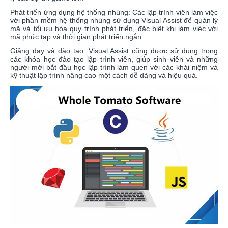
Phát triển ứng dụng hệ thống nhúng: Các lập trình viên làm việc
với phần mềm hệ thống nhúng sử dụng Visual Assist để quản lý
mã và tối ưu hóa quy trình phát triển, đặc biệt khi làm việc với
mã phức tạp và thời gian phát triển ngắn.
Giảng dạy và đào tạo: Visual Assist cũng được sử dụng trong
các khóa học đào tạo lập trình viên, giúp sinh viên và những
người mới bắt đầu học lập trình làm quen với các khái niệm và
kỹ thuật lập trình nâng cao một cách dễ dàng và hiệu quả.