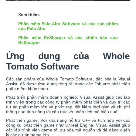
Xem thêm:
Phần mềm Palo Alto Software và các sản phẩm
của Palo Alto
Phần mềm ReSharper và các phiên bản của
ReSharper
Ứng dụng của Whole
Tomato Software
Các sản phẩm của Whole Tomato Software, đặc biệt là Visual
Assist, đã được ứng dụng rộng rãi trong các lĩnh vực phát triển
phần mềm khác nhau:
Phát triển phần mềm doanh nghiệp: Visual Assist giúp các lập
trình viên trong các công ty phần mềm phát triển và duy trì các
dự án phần mềm lớn và phức tạp, tiết kiệm thời gian và chi phí
thông qua tính năng tái cấu trúc và phân tích mã hiệu quả.
Phát triển game: Với khả năng hỗ trợ C++ và tích hợp với các
công cụ phát triển game như Unreal Engine, Visual Assist giúp
các lập trình viên game tối ưu hóa mã nguồn và dễ dàng quản
lý các dự án game lớn.