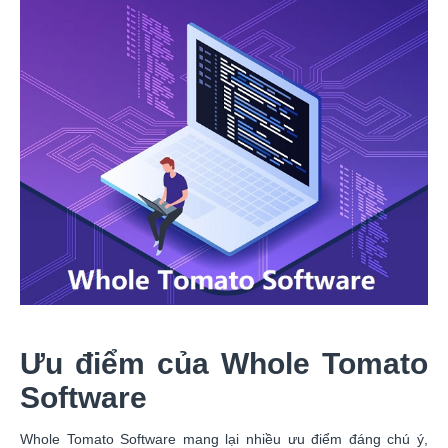
Ưu điểm của Whole Tomato
Software
Whole Tomato Software mang lại nhiều ưu điểm đáng chú ý,