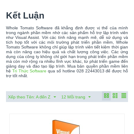
Kết Luận
Whole Tomato Software đã khẳng định được vị thế của mình
trong ngành phần mềm nhờ các sản phẩm hỗ trợ lập trình viên
như Visual Assist. Với các tính năng mạnh mẽ, dễ sử dụng và
tích hợp tốt với các môi trường phát triển phần mềm, Whole
Tomato Software không chỉ giúp lập trình viên tiết kiệm thời gian
mà còn nâng cao hiệu quả và chất lượng công việc. Các ứng
dụng của công ty không chỉ giới hạn trong phát triển phần mềm
mà còn mở rộng ra nhiều lĩnh vực khác, từ phát triển game đến
giảng dạy và đào tạo lập trình. Mua bản quyền phần mềm liên
hệ
Tri Thức Software
qua số hotline 028 22443013 để được hỗ
trợ tốt nhất.
Xếp theo Tên: A đến Z
12 Mỗi trang