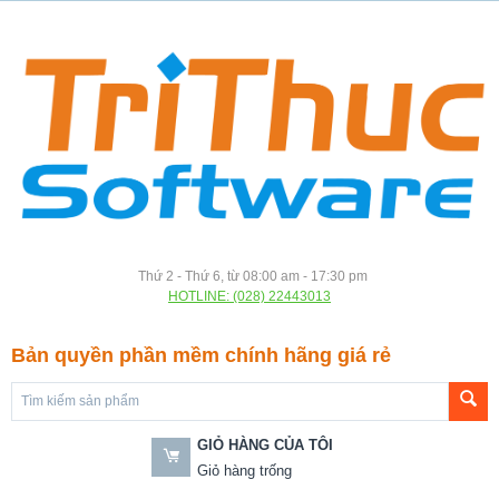
Thứ 2 - Thứ 6, từ 08:00 am - 17:30 pm
HOTLINE: (028) 22443013
Bản quyền phần mềm chính hãng giá rẻ
GIỎ HÀNG CỦA TÔI
Giỏ hàng trống