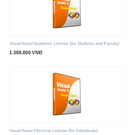
Visual Assist Academic License (for Students and Faculty)
1.368.800
VNĐ
Visual Assist Personal License (for Individuals)