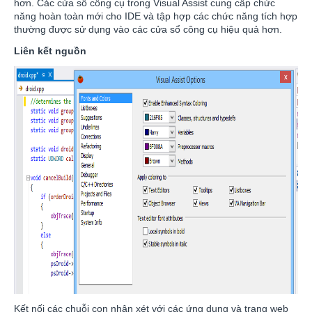
hơn. Các cửa sổ công cụ trong Visual Assist cung cấp chức
năng hoàn toàn mới cho IDE và tập hợp các chức năng tích hợp
thường được sử dụng vào các cửa sổ công cụ hiệu quả hơn.
Liên kết nguồn
Kết nối các chuỗi con nhận xét với các ứng dụng và trang web