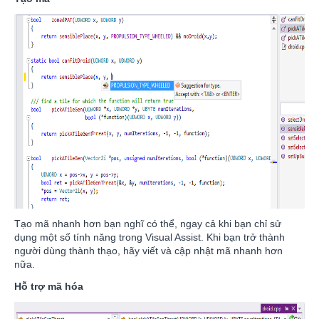
Tạo mã nhanh hơn bạn nghĩ có thể, ngay cả khi bạn chỉ sử
dụng một số tính năng trong Visual Assist. Khi bạn trở thành
người dùng thành thạo, hãy viết và cập nhật mã nhanh hơn
nữa.
Hỗ trợ mã hóa