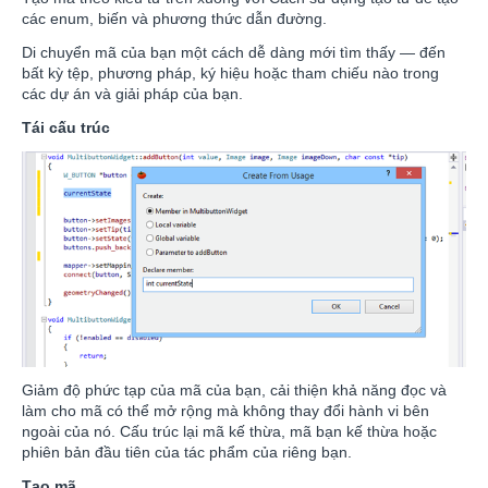
các enum, biến và phương thức dẫn đường.
Di chuyển mã của bạn một cách dễ dàng mới tìm thấy — đến
bất kỳ tệp, phương pháp, ký hiệu hoặc tham chiếu nào trong
các dự án và giải pháp của bạn.
Tái cấu trúc
Giảm độ phức tạp của mã của bạn, cải thiện khả năng đọc và
làm cho mã có thể mở rộng mà không thay đổi hành vi bên
ngoài của nó. Cấu trúc lại mã kế thừa, mã bạn kế thừa hoặc
phiên bản đầu tiên của tác phẩm của riêng bạn.
Tạo mã