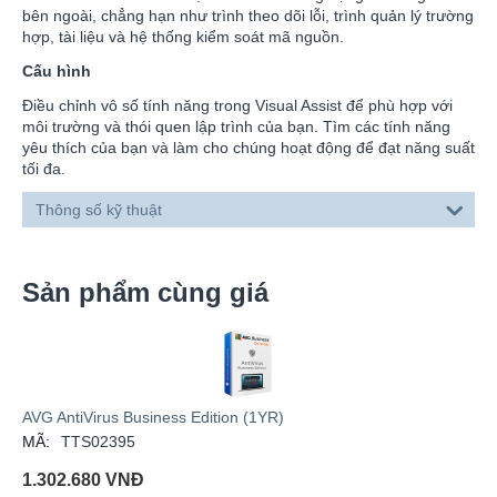
bên ngoài, chẳng hạn như trình theo dõi lỗi, trình quản lý trường
hợp, tài liệu và hệ thống kiểm soát mã nguồn.
Cấu hình
Điều chỉnh vô số tính năng trong Visual Assist để phù hợp với
môi trường và thói quen lập trình của bạn. Tìm các tính năng
yêu thích của bạn và làm cho chúng hoạt động để đạt năng suất
tối đa.
Thông số kỹ thuật
Sản phẩm cùng giá
AVG AntiVirus Business Edition (1YR)
MÃ:
TTS02395
1.302.680
VNĐ