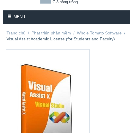
Giỏ hàng trống
MENU
Trang chủ
/
Phát triển phần mềm
/
Whole Tomato Software
/
Visual Assist Academic License (for Students and Faculty)