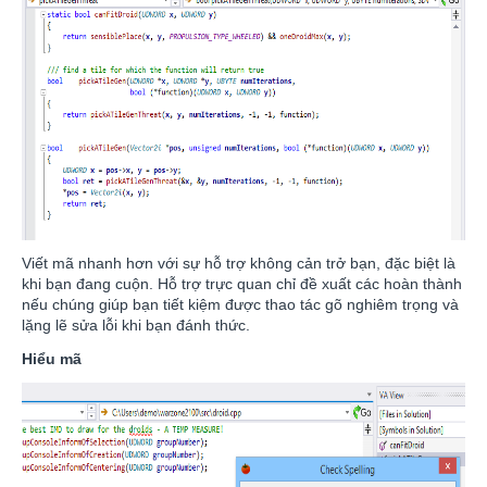
Viết mã nhanh hơn với sự hỗ trợ không cản trở bạn, đặc biệt là
khi bạn đang cuộn. Hỗ trợ trực quan chỉ đề xuất các hoàn thành
nếu chúng giúp bạn tiết kiệm được thao tác gõ nghiêm trọng và
lặng lẽ sửa lỗi khi bạn đánh thức.
Hiểu mã