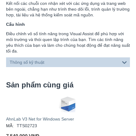
Kết nối các chuỗi con nhận xét với các ứng dụng và trang web
bên ngoài, chẳng hạn như trình theo dõi lỗi, trình quản lý trường
hợp, tài liệu và hệ thống kiểm soát mã nguồn.
Cấu hình
Điều chỉnh vô số tính năng trong Visual Assist để phù hợp với
môi trường và thói quen lập trình của bạn. Tìm các tính năng
yêu thích của bạn và làm cho chúng hoạt động để đạt năng suất
tối đa.
Thông số kỹ thuật
Sản phẩm cùng giá
AhnLab V3 Net for Windows Server
MÃ:
TTS02723