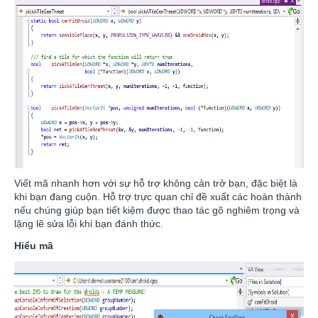
Viết mã nhanh hơn với sự hỗ trợ không cản trở bạn, đặc biệt là
khi bạn đang cuộn. Hỗ trợ trực quan chỉ đề xuất các hoàn thành
nếu chúng giúp bạn tiết kiệm được thao tác gõ nghiêm trọng và
lặng lẽ sửa lỗi khi bạn đánh thức.
Hiểu mã