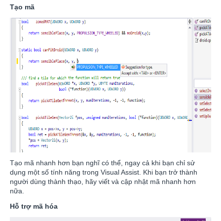
Tạo mã
Tạo mã nhanh hơn bạn nghĩ có thể, ngay cả khi bạn chỉ sử
dụng một số tính năng trong Visual Assist. Khi bạn trở thành
người dùng thành thạo, hãy viết và cập nhật mã nhanh hơn
nữa.
Hỗ trợ mã hóa