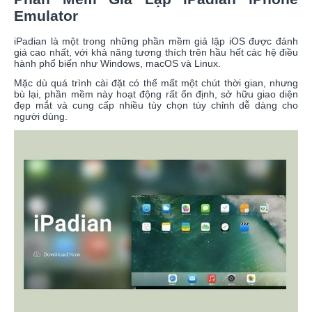
Emulator
iPadian là một trong những phần mềm giả lập iOS được đánh
giá cao nhất, với khả năng tương thích trên hầu hết các hệ điều
hành phổ biến như Windows, macOS và Linux.
Mặc dù quá trình cài đặt có thể mất một chút thời gian, nhưng
bù lại, phần mềm này hoạt động rất ổn định, sở hữu giao diện
đẹp mắt và cung cấp nhiều tùy chọn tùy chỉnh dễ dàng cho
người dùng.