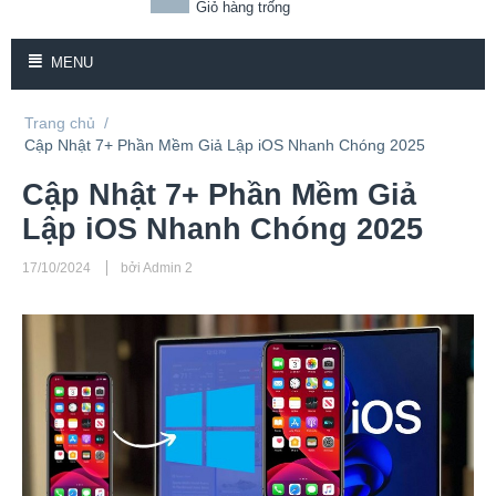
Giỏ hàng trống
MENU
Trang chủ
/
Cập Nhật 7+ Phần Mềm Giả Lập iOS Nhanh Chóng 2025
Cập Nhật 7+ Phần Mềm Giả
Lập iOS Nhanh Chóng 2025
17/10/2024
bởi Admin 2