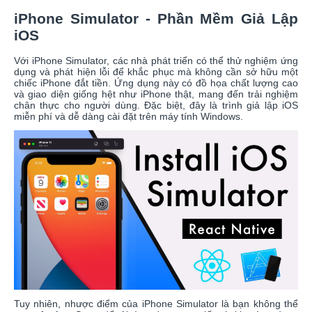
iPhone Simulator - Phần Mềm Giả Lập
iOS
Với iPhone Simulator, các nhà phát triển có thể thử nghiệm ứng
dụng và phát hiện lỗi để khắc phục mà không cần sở hữu một
chiếc iPhone đắt tiền. Ứng dụng này có đồ họa chất lượng cao
và giao diện giống hệt như iPhone thật, mang đến trải nghiệm
chân thực cho người dùng. Đặc biệt, đây là trình giả lập iOS
miễn phí và dễ dàng cài đặt trên máy tính Windows.
Tuy nhiên, nhược điểm của iPhone Simulator là bạn không thể