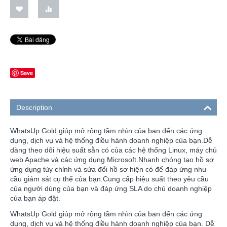
Save
Description
WhatsUp Gold giúp mở rộng tầm nhìn của bạn đến các ứng
dụng, dịch vụ và hệ thống điều hành doanh nghiệp của bạn.Dễ
dàng theo dõi hiệu suất sẵn có của các hệ thống Linux, máy chủ
web Apache và các ứng dụng Microsoft.Nhanh chóng tạo hồ sơ
ứng dụng tùy chỉnh và sửa đổi hồ sơ hiện có để đáp ứng nhu
cầu giám sát cụ thể của bạn.Cung cấp hiệu suất theo yêu cầu
của người dùng của bạn và đáp ứng SLA do chủ doanh nghiệp
của bạn áp đặt.
WhatsUp Gold giúp mở rộng tầm nhìn của bạn đến các ứng
dụng, dịch vụ và hệ thống điều hành doanh nghiệp của bạn. Dễ