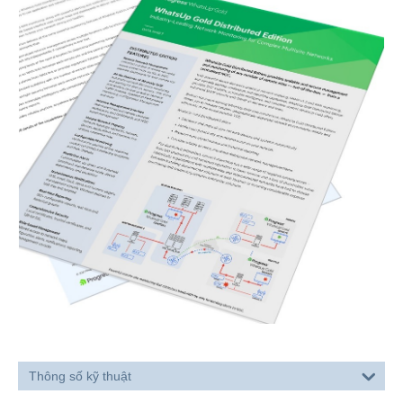
Thông số kỹ thuật