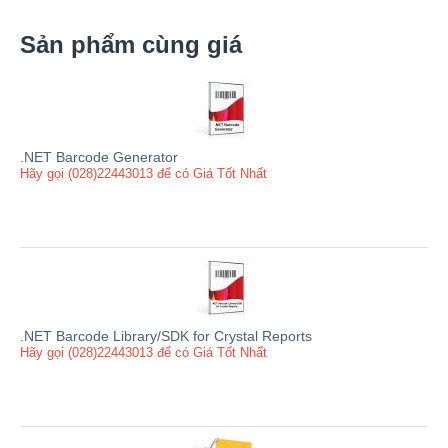
Sản phẩm cùng giá
.NET Barcode Generator
Hãy gọi (028)22443013 để có Giá Tốt Nhất
.NET Barcode Library/SDK for Crystal Reports
Hãy gọi (028)22443013 để có Giá Tốt Nhất