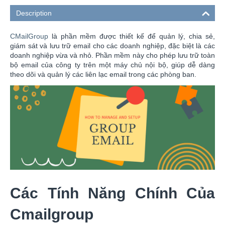
Description
CMailGroup
là phần mềm được thiết kế để quản lý, chia sẻ,
giám sát và lưu trữ email cho các doanh nghiệp, đặc biệt là các
doanh nghiệp vừa và nhỏ. Phần mềm này cho phép lưu trữ toàn
bộ email của công ty trên một máy chủ nội bộ, giúp dễ dàng
theo dõi và quản lý các liên lạc email trong các phòng ban.
Các Tính Năng Chính Của
Cmailgroup