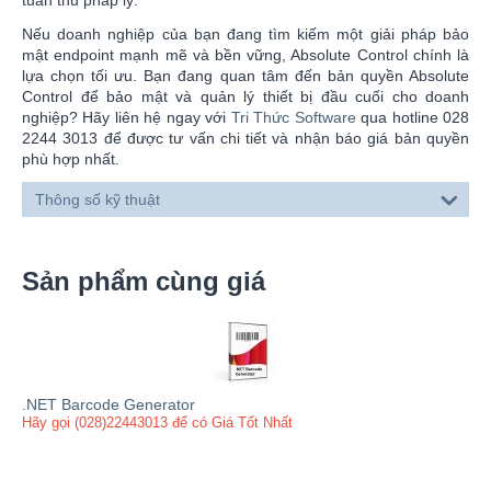
Nếu doanh nghiệp của bạn đang tìm kiếm một giải pháp bảo
mật endpoint mạnh mẽ và bền vững, Absolute Control chính là
lựa chọn tối ưu. Bạn đang quan tâm đến bản quyền Absolute
Control để bảo mật và quản lý thiết bị đầu cuối cho doanh
nghiệp? Hãy liên hệ ngay với
Tri Thức Software
qua hotline 028
2244 3013 để được tư vấn chi tiết và nhận báo giá bản quyền
phù hợp nhất.
Thông số kỹ thuật
Sản phẩm cùng giá
.NET Barcode Generator
Hãy gọi (028)22443013 để có Giá Tốt Nhất