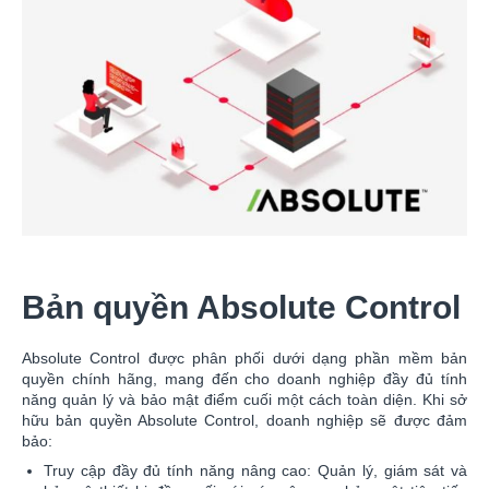
Bản quyền Absolute Control
Absolute Control được phân phối dưới dạng phần mềm bản
quyền chính hãng, mang đến cho doanh nghiệp đầy đủ tính
năng quản lý và bảo mật điểm cuối một cách toàn diện. Khi sở
hữu bản quyền Absolute Control, doanh nghiệp sẽ được đảm
bảo:
Truy cập đầy đủ tính năng nâng cao: Quản lý, giám sát và