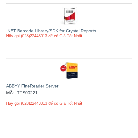
.NET Barcode Library/SDK for Crystal Reports
Hãy gọi (028)22443013 để có Giá Tốt Nhất
ABBYY FineReader Server
MÃ:
TTS00221
Hãy gọi (028)22443013 để có Giá Tốt Nhất