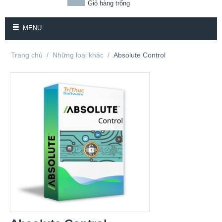
Giỏ hàng trống
MENU
Trang chủ
/
Những loại khác
/
Absolute Control