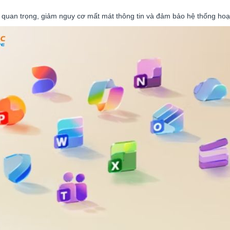
 quan trọng, giảm nguy cơ mất mát thông tin và đảm bảo hệ thống hoạt