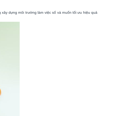
g xây dựng môi trường làm việc số và muốn tối ưu hiệu quả