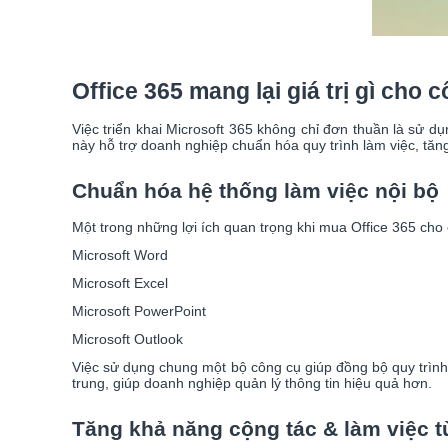
Office 365 mang lại giá trị gì cho 
Việc triển khai Microsoft 365 không chỉ đơn thuần là sử d
này hỗ trợ doanh nghiệp chuẩn hóa quy trình làm việc, tăn
Chuẩn hóa hệ thống làm việc nội bộ
Một trong những lợi ích quan trọng khi mua Office 365 cho
Microsoft Word
Microsoft Excel
Microsoft PowerPoint
Microsoft Outlook
Việc sử dụng chung một bộ công cụ giúp đồng bộ quy trình l
trung, giúp doanh nghiệp quản lý thông tin hiệu quả hơn.
Tăng khả năng cộng tác & làm việc t