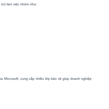
ỗ trợ làm việc nhóm như:
ủa Microsoft, cung cấp nhiều lớp bảo vệ giúp doanh nghiệp