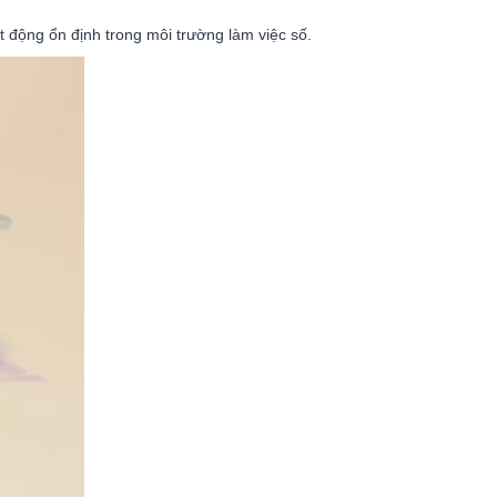
 động ổn định trong môi trường làm việc số.