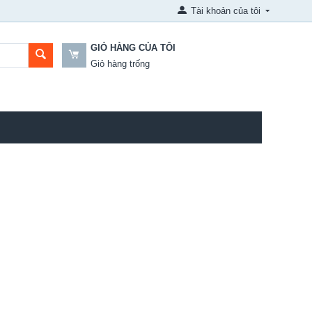
Tài khoản của tôi
GIỎ HÀNG CỦA TÔI
Giỏ hàng trống