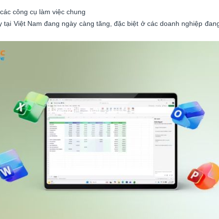
các công cụ làm việc chung
y tại Việt Nam đang ngày càng tăng, đặc biệt ở các doanh nghiệp đan