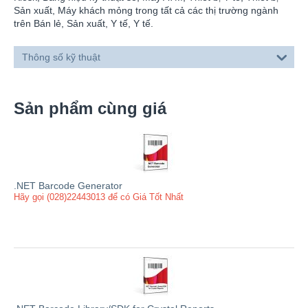
Sản xuất, Máy khách mỏng trong tất cả các thị trường ngành
trên Bán lẻ, Sản xuất, Y tế, Y tế.
Thông số kỹ thuật
Sản phẩm cùng giá
.NET Barcode Generator
Hãy gọi (028)22443013 để có Giá Tốt Nhất