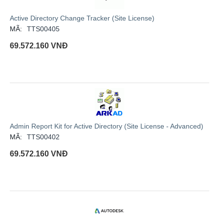
Active Directory Change Tracker (Site License)
MÃ:
TTS00405
69.572.160
VNĐ
Admin Report Kit for Active Directory (Site License - Advanced)
MÃ:
TTS00402
69.572.160
VNĐ