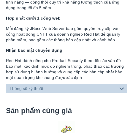
tính năng — đồng thời duy trì khả năng tương thích của ứng
dụng trong tối đa 5 năm.
Hợp nhất dưới 1 cổng web
Mỗi đăng ký JBoss Web Server bao gồm quyền truy cập vào
cổng hoạt động CNTT của doanh nghiệp Red Hat để quản lý
phần mềm, bao gồm các thông báo cập nhật và cảnh báo.
Nhận bảo mật chuyên dụng
Red Hat dành riêng cho Product Security theo dõi các vấn đề
bảo mật, xác định mức độ nghiêm trọng, phác thảo các trường
hợp sử dụng bị ảnh hưởng và cung cấp các bản cập nhật bảo
mật quan trọng khi chúng được xác định.
Thông số kỹ thuật
Sản phẩm cùng giá