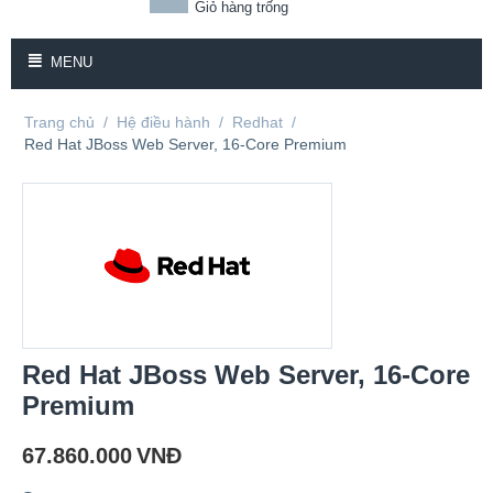
Giỏ hàng trống
MENU
Trang chủ
/
Hệ điều hành
/
Redhat
/
Red Hat JBoss Web Server, 16-Core Premium
Red Hat JBoss Web Server, 16-Core
Premium
67.860.000
VNĐ