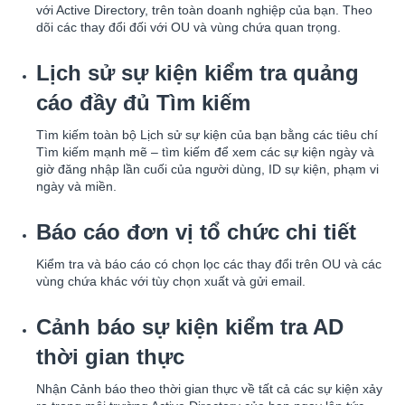
với Active Directory, trên toàn doanh nghiệp của bạn. Theo
dõi các thay đổi đối với OU và vùng chứa quan trọng.
Lịch sử sự kiện kiểm tra quảng
cáo đầy đủ Tìm kiếm
Tìm kiếm toàn bộ Lịch sử sự kiện của bạn bằng các tiêu chí
Tìm kiếm mạnh mẽ – tìm kiếm để xem các sự kiện ngày và
giờ đăng nhập lần cuối của người dùng, ID sự kiện, phạm vi
ngày và miền.
Báo cáo đơn vị tổ chức chi tiết
Kiểm tra và báo cáo có chọn lọc các thay đổi trên OU và các
vùng chứa khác với tùy chọn xuất và gửi email.
Cảnh báo sự kiện kiểm tra AD
thời gian thực
Nhận Cảnh báo theo thời gian thực về tất cả các sự kiện xảy