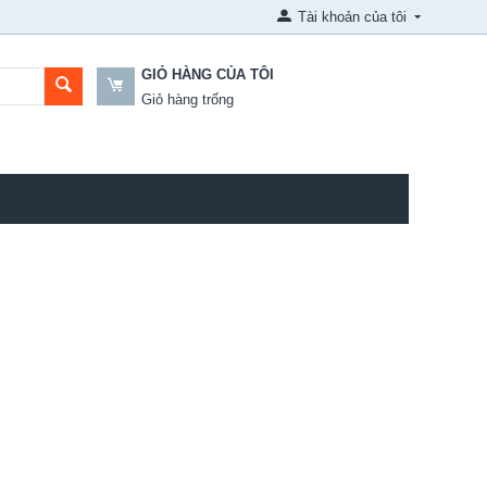
Tài khoản của tôi
GIỎ HÀNG CỦA TÔI
Giỏ hàng trống