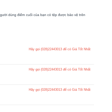
người dùng điểm cuối của bạn có tệp được bảo vệ trên
Hãy gọi (028)22443013 để có Giá Tốt Nhất
Hãy gọi (028)22443013 để có Giá Tốt Nhất
Hãy gọi (028)22443013 để có Giá Tốt Nhất