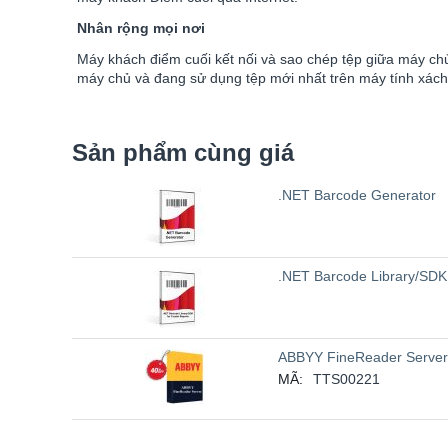
Nhân rộng mọi nơi
Máy khách điểm cuối kết nối và sao chép tệp giữa máy chủ
máy chủ và đang sử dụng tệp mới nhất trên máy tính xách
Sản phẩm cùng giá
.NET Barcode Generator
.NET Barcode Library/SDK 
ABBYY FineReader Server
MÃ:
TTS00221