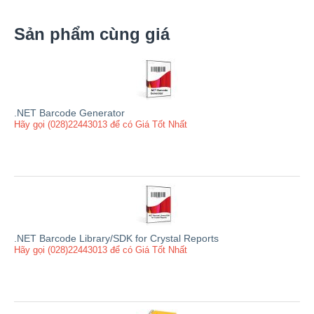
Sản phẩm cùng giá
.NET Barcode Generator
Hãy gọi (028)22443013 để có Giá Tốt Nhất
.NET Barcode Library/SDK for Crystal Reports
Hãy gọi (028)22443013 để có Giá Tốt Nhất