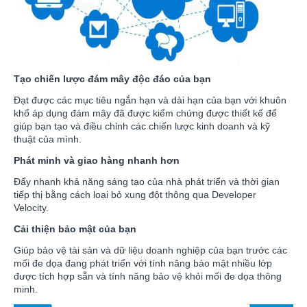
Tạo chiến lược đám mây độc đáo của bạn
Đạt được các mục tiêu ngắn hạn và dài hạn của bạn với khuôn
khổ áp dụng đám mây đã được kiểm chứng được thiết kế để
giúp bạn tạo và điều chỉnh các chiến lược kinh doanh và kỹ
thuật của mình.
Phát minh và giao hàng nhanh hơn
Đẩy nhanh khả năng sáng tạo của nhà phát triển và thời gian
tiếp thị bằng cách loại bỏ xung đột thông qua Developer
Velocity.
Cải thiện bảo mật của bạn
Giúp bảo vệ tài sản và dữ liệu doanh nghiệp của bạn trước các
mối đe dọa đang phát triển với tính năng bảo mật nhiều lớp
được tích hợp sẵn và tính năng bảo vệ khỏi mối đe dọa thông
minh.