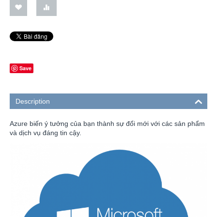
Save
Description
Azure biến ý tưởng của bạn thành sự đổi mới với các sản phẩm
và dịch vụ đáng tin cậy.