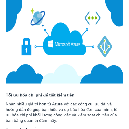
Tối ưu hóa chi phí để tiết kiệm tiền
Nhận nhiều giá trị hơn từ Azure với các công cụ, ưu đãi và
hướng dẫn để giúp bạn hiểu và dự báo hóa đơn của mình, tối
ưu hóa chi phí khối lượng công việc và kiểm soát chi tiêu của
bạn bằng quản trị đám mây.