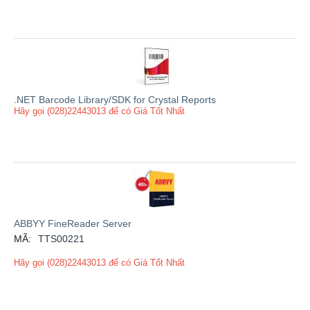
.NET Barcode Library/SDK for Crystal Reports
Hãy gọi (028)22443013 để có Giá Tốt Nhất
ABBYY FineReader Server
MÃ:
TTS00221
Hãy gọi (028)22443013 để có Giá Tốt Nhất