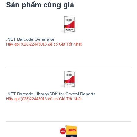
Sản phẩm cùng giá
.NET Barcode Generator
Hãy gọi (028)22443013 để có Giá Tốt Nhất
.NET Barcode Library/SDK for Crystal Reports
Hãy gọi (028)22443013 để có Giá Tốt Nhất