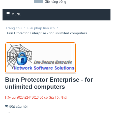
Giỏ hàng trống
MENU
Trang chủ
/
Giải pháp tiện ích
/
Burn Protector Enterprise - for unlimited computers
Burn Protector Enterprise - for
unlimited computers
Hãy gọi (028)22443013 để có Giá Tốt Nhất
Đặt câu hỏi