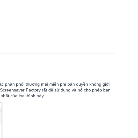
hoặc phân phối thương mại miễn phí bản quyền không giới
. Screensaver Factory rất dễ sử dụng và nó cho phép bạn
nhất của loại hình này.