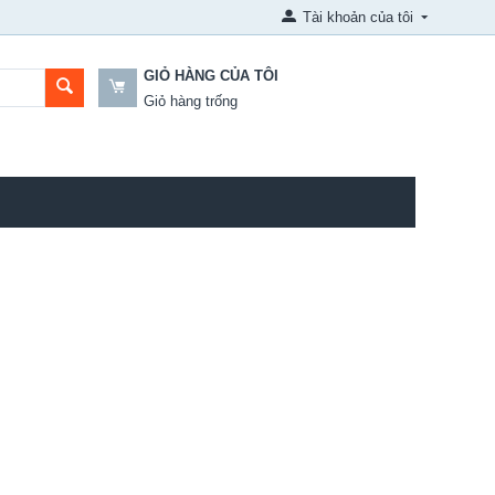
Tài khoản của tôi
GIỎ HÀNG CỦA TÔI
Giỏ hàng trống