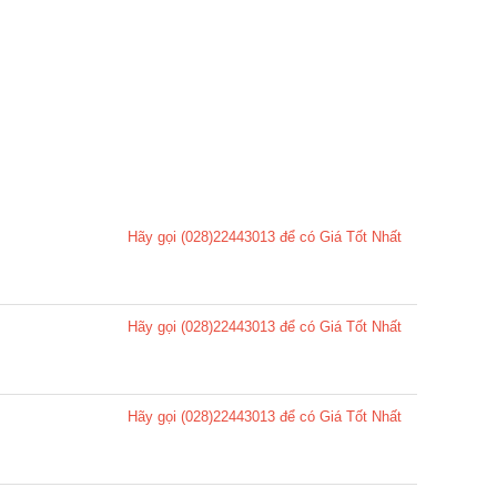
Hãy gọi (028)22443013 để có Giá Tốt Nhất
Hãy gọi (028)22443013 để có Giá Tốt Nhất
Hãy gọi (028)22443013 để có Giá Tốt Nhất