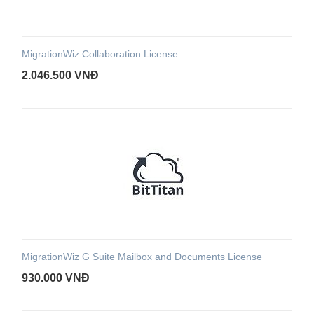
MigrationWiz Collaboration License
2.046.500
VNĐ
MigrationWiz G Suite Mailbox and Documents License
930.000
VNĐ