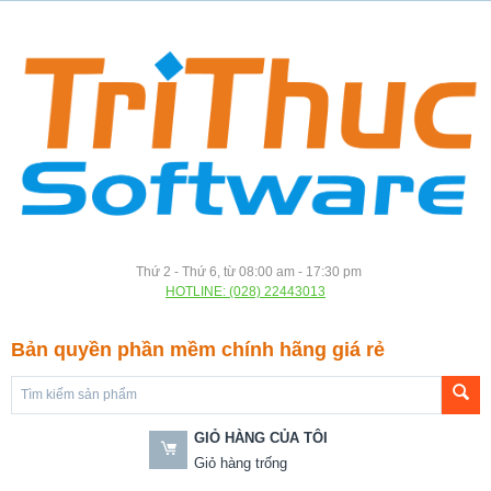
Thứ 2 - Thứ 6, từ 08:00 am - 17:30 pm
HOTLINE: (028) 22443013
Bản quyền phần mềm chính hãng giá rẻ
GIỎ HÀNG CỦA TÔI
Giỏ hàng trống