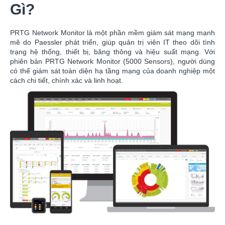
Gì?
PRTG Network Monitor là một phần mềm giám sát mạng mạnh
mẽ do Paessler phát triển, giúp quản trị viên IT theo dõi tình
trạng hệ thống, thiết bị, băng thông và hiệu suất mạng. Với
phiên bản PRTG Network Monitor (5000 Sensors), người dùng
có thể giám sát toàn diện hạ tầng mạng của doanh nghiệp một
cách chi tiết, chính xác và linh hoạt.