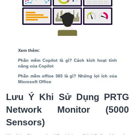
Xem thêm:
Phần mềm Copilot là gì? Cách kích hoạt tính
năng của Copilot
Phần mềm office 365 là gì? Những lợi ích của
Microsoft Office
Lưu Ý Khi Sử Dụng PRTG
Network Monitor (5000
Sensors)