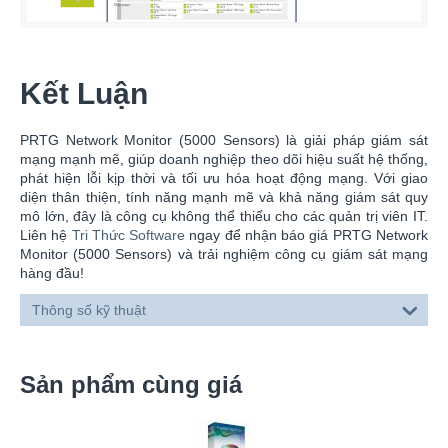
Kết Luận
PRTG Network Monitor (5000 Sensors) là giải pháp giám sát
mạng mạnh mẽ, giúp doanh nghiệp theo dõi hiệu suất hệ thống,
phát hiện lỗi kịp thời và tối ưu hóa hoạt động mạng. Với giao
diện thân thiện, tính năng mạnh mẽ và khả năng giám sát quy
mô lớn, đây là công cụ không thể thiếu cho các quản trị viên IT.
Liên hệ
Tri Thức Software
ngay để nhận báo giá PRTG Network
Monitor (5000 Sensors) và trải nghiệm công cụ giám sát mạng
hàng đầu!
Thông số kỹ thuật
Sản phẩm cùng giá