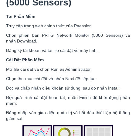
(5000 Sensors)
Tải Phần Mềm
Truy cập trang web chính thức của Paessler.
Chọn phiên bản PRTG Network Monitor (5000 Sensors) và
nhấn Download.
Đăng ký tài khoản và tải file cài đặt về máy tính.
Cài Đặt Phần Mềm
Mở file cài đặt và chọn Run as Administrator.
Chọn thư mục cài đặt và nhấn Next để tiếp tục.
Đọc và chấp nhận điều khoản sử dụng, sau đó nhấn Install.
Đợi quá trình cài đặt hoàn tất, nhấn Finish để khởi động phần
mềm.
Đăng nhập vào giao diện quản trị và bắt đầu thiết lập hệ thống
giám sát.