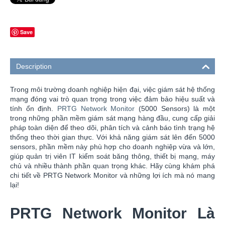
Save
Description
Trong môi trường doanh nghiệp hiện đại, việc giám sát hệ thống
mạng đóng vai trò quan trọng trong việc đảm bảo hiệu suất và
tính ổn định.
PRTG Network Monitor
(5000 Sensors) là một
trong những phần mềm giám sát mạng hàng đầu, cung cấp giải
pháp toàn diện để theo dõi, phân tích và cảnh báo tình trạng hệ
thống theo thời gian thực. Với khả năng giám sát lên đến 5000
sensors, phần mềm này phù hợp cho doanh nghiệp vừa và lớn,
giúp quản trị viên IT kiểm soát băng thông, thiết bị mạng, máy
chủ và nhiều thành phần quan trọng khác. Hãy cùng khám phá
chi tiết về PRTG Network Monitor và những lợi ích mà nó mang
lại!
PRTG Network Monitor Là