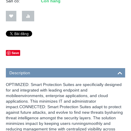
Sẵn có:
Còn hàng
Save
Description
OPTIMIZED: Smart Protection Suites are specificially designed
for and integrated with leading endpoint and
mobileenvironments, enterprise applications, and cloud
applications. This minimizes IT and administrator
impact.CONNECTED: Smart Protection Suites adapt to protect
against future attacks, and evolve to find new threats bysharing
threat intelligence amongst the security layers. The solution
minimizes impact by keeping users runningsmoothly and
reducing management time with centralized visibility across