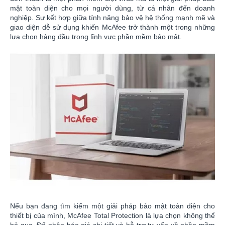
mật toàn diện cho mọi người dùng, từ cá nhân đến doanh
nghiệp. Sự kết hợp giữa tính năng bảo vệ hệ thống mạnh mẽ và
giao diện dễ sử dụng khiến McAfee trở thành một trong những
lựa chọn hàng đầu trong lĩnh vực phần mềm bảo mật.
Nếu bạn đang tìm kiếm một giải pháp bảo mật toàn diện cho
thiết bị của mình, McAfee Total Protection là lựa chọn không thể