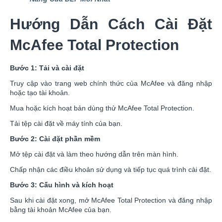
Hướng Dẫn Cách Cài Đặt
McAfee Total Protection
Bước 1: Tải và cài đặt
Truy cập vào trang web chính thức của McAfee và đăng nhập
hoặc tạo tài khoản.
Mua hoặc kích hoạt bản dùng thử McAfee Total Protection.
Tải tệp cài đặt về máy tính của bạn.
Bước 2: Cài đặt phần mềm
Mở tệp cài đặt và làm theo hướng dẫn trên màn hình.
Chấp nhận các điều khoản sử dụng và tiếp tục quá trình cài đặt.
Bước 3: Cấu hình và kích hoạt
Sau khi cài đặt xong, mở McAfee Total Protection và đăng nhập
bằng tài khoản McAfee của bạn.