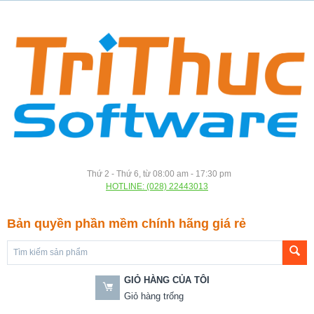
Thứ 2 - Thứ 6, từ 08:00 am - 17:30 pm
HOTLINE: (028) 22443013
Bản quyền phần mềm chính hãng giá rẻ
GIỎ HÀNG CỦA TÔI
Giỏ hàng trống