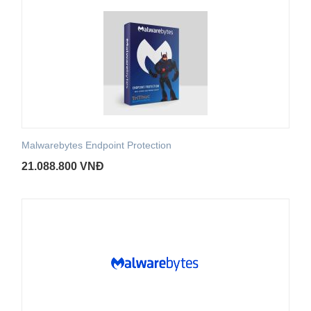
Malwarebytes Endpoint Protection
21.088.800
VNĐ