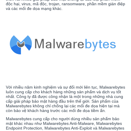
độc hại, virus, mã độc, trojan, ransomware, phần mềm gián điệp
và các mối đe dọa mạng khác.
Với nhiều năm kinh nghiệm và sự đổi mới liên tục, Malwarebytes
luôn cung cấp cho khách hàng những sản phẩm và dịch vụ tốt
nhất. Công ty đã được công nhận là một trong những nhà cung
cấp giải pháp bảo mật hàng đầu trên thế giới. Sản phẩm của
Malwarebytes không chỉ chống lại các mối đe dọa hiện tại mà
còn bảo vệ khách hàng trước các mối đe dọa tiềm ẩn.
Malwarebytes cung cấp cho người dùng nhiều sản phẩm bảo
mật khác nhau như Malwarebytes Anti-Malware, Malwarebytes
Endpoint Protection, Malwarebytes Anti-Exploit và Malwarebytes