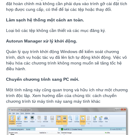
đặt hoàn chỉnh mà không cần phải dựa vào trình gỡ cài đặt tích
hợp được cung cấp, có thể để lại các tệp hoặc thay đổi.
Làm sạch hệ thống một cách an toàn.
Loại bỏ các tệp không cần thiết và các mục đăng ký.
Autorun Manager xử lý khởi động.
Quản lý quy trình khởi động Windows để kiểm soát chương
trình, dịch vụ hoặc tác vụ đã lên lịch tự động khởi động. Việc vô
hiệu hóa các chương trình không mong muốn sẽ tăng tốc hệ
điều hành.
Chuyển chương trình sang PC mới.
Một tính năng này cũng quan trọng và hữu ích như một chương
trình độc lập. Xem hướng dẫn của chúng tôi: cách chuyển
chương trình từ máy tính này sang máy tính khác