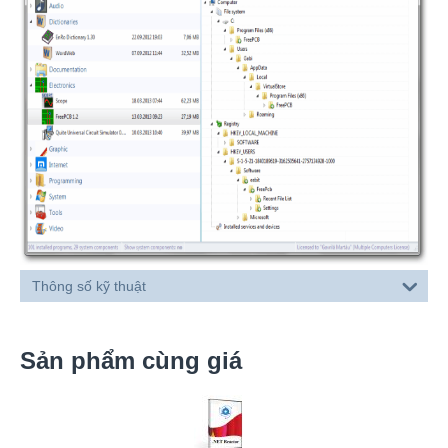
Thông số kỹ thuật
Sản phẩm cùng giá