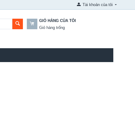
Tài khoản của tôi
GIỎ HÀNG CỦA TÔI
Giỏ hàng trống