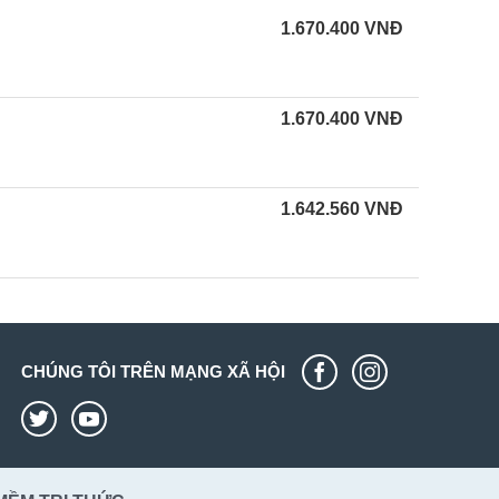
1.670.400
VNĐ
1.670.400
VNĐ
1.642.560
VNĐ
CHÚNG TÔI TRÊN MẠNG XÃ HỘI