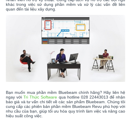
khác trong việc sử dụng phần mềm và xử lý các vấn đề liên
quan đến tài liệu xây dựng.
Bạn muốn mua phần mềm Bluebeam chính hãng? Hãy liên hệ
ngay với
Tri Thức Software
qua hotline 028 22443013 để nhận
báo giá và tư vấn chi tiết về các sản phẩm Bluebeam. Chúng tôi
cung cấp các phiên bản phần mềm Bluebeam Revu phù hợp với
nhu cầu của bạn, giúp tối ưu hóa quy trình làm việc và nâng cao
hiệu suất công việc.