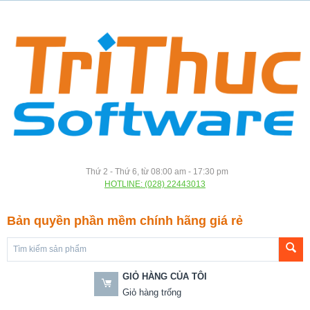
Thứ 2 - Thứ 6, từ 08:00 am - 17:30 pm
HOTLINE: (028) 22443013
Bản quyền phần mềm chính hãng giá rẻ
GIỎ HÀNG CỦA TÔI
Giỏ hàng trống