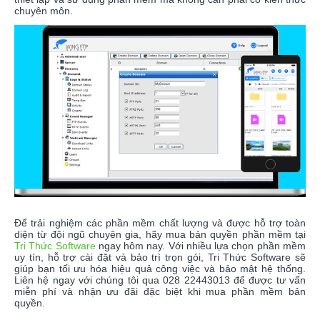
chuyên môn.
Để trải nghiệm các phần mềm chất lượng và được hỗ trợ toàn
diện từ đội ngũ chuyên gia, hãy mua bản quyền phần mềm tại
Tri Thức Software
ngay hôm nay. Với nhiều lựa chọn phần mềm
uy tín, hỗ trợ cài đặt và bảo trì trọn gói, Tri Thức Software sẽ
giúp bạn tối ưu hóa hiệu quả công việc và bảo mật hệ thống.
Liên hệ ngay với chúng tôi qua 028 22443013 để được tư vấn
miễn phí và nhận ưu đãi đặc biệt khi mua phần mềm bản
quyền.