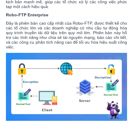
kịch bản mạnh mẽ, giúp các tổ chức xử lý các công việc phức
tạp một cách hiệu quả.
Robo-FTP Enterprise
Đây là phiên bản cao cấp nhất của Robo-FTP, được thiết kế cho
các tổ chức lớn và các doanh nghiệp có nhu cầu tự động hóa
quy trình truyền tải dữ liệu trên quy mô lớn. Phiên bản này hỗ
trợ các tính năng như chia sẻ tài nguyên mạng, báo cáo chi tiết,
và các công cụ phân tích nâng cao để tối ưu hóa hiệu suất công
việc.