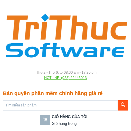
Thứ 2 - Thứ 6, từ 08:00 am - 17:30 pm
HOTLINE: (028) 22443013
Bản quyền phần mềm chính hãng giá rẻ
GIỎ HÀNG CỦA TÔI
Giỏ hàng trống