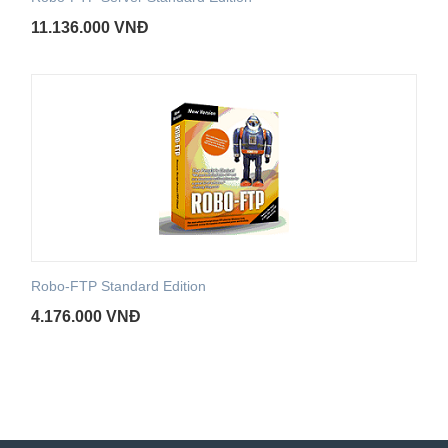
11.136.000
VNĐ
Robo-FTP Standard Edition
4.176.000
VNĐ