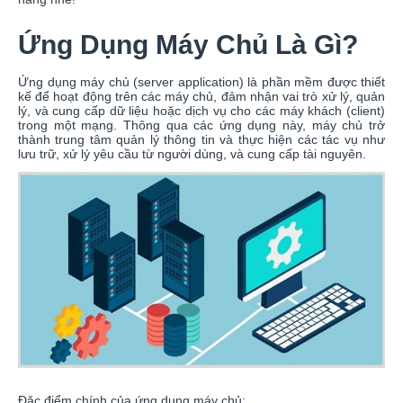
Ứng Dụng Máy Chủ Là Gì?
Ứng dụng máy chủ (server application) là phần mềm được thiết
kế để hoạt động trên các máy chủ, đảm nhận vai trò xử lý, quản
lý, và cung cấp dữ liệu hoặc dịch vụ cho các máy khách (client)
trong một mạng. Thông qua các ứng dụng này, máy chủ trở
thành trung tâm quản lý thông tin và thực hiện các tác vụ như
lưu trữ, xử lý yêu cầu từ người dùng, và cung cấp tài nguyên.
Đặc điểm chính của ứng dụng máy chủ: