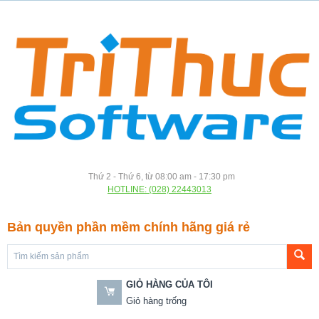
Thứ 2 - Thứ 6, từ 08:00 am - 17:30 pm
HOTLINE: (028) 22443013
Bản quyền phần mềm chính hãng giá rẻ
GIỎ HÀNG CỦA TÔI
Giỏ hàng trống