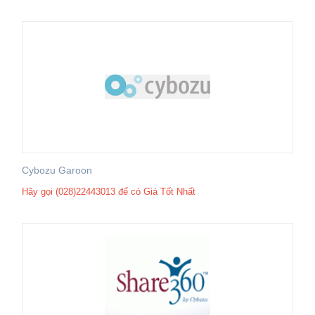
Cybozu Garoon
Hãy gọi (028)22443013 để có Giá Tốt Nhất