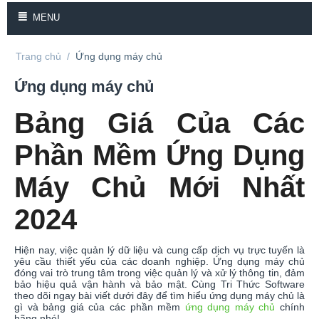
MENU
Trang chủ
/
Ứng dụng máy chủ
Ứng dụng máy chủ
Bảng Giá Của Các
Phần Mềm Ứng Dụng
Máy Chủ Mới Nhất
2024
Hiện nay, việc quản lý dữ liệu và cung cấp dịch vụ trực tuyến là
yêu cầu thiết yếu của các doanh nghiệp. Ứng dụng máy chủ
đóng vai trò trung tâm trong việc quản lý và xử lý thông tin, đảm
bảo hiệu quả vận hành và bảo mật. Cùng Tri Thức Software
theo dõi ngay bài viết dưới đây để tìm hiểu ứng dụng máy chủ là
gì và bảng giá của các phần mềm
ứng dụng máy chủ
chính
hãng nhé!