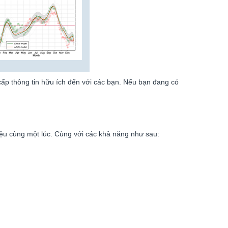
cấp thông tin hữu ích đến với các bạn. Nếu bạn đang có
iệu cùng một lúc. Cùng với các khả năng như sau: