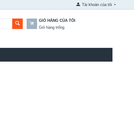
Tài khoản của tôi
GIỎ HÀNG CỦA TÔI
Giỏ hàng trống