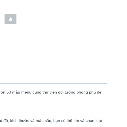
 hơn 50 mẫu menu cùng thư viện đối tượng phong phú để
 đề, kích thước và màu sắc, bạn có thể tìm và chọn loại