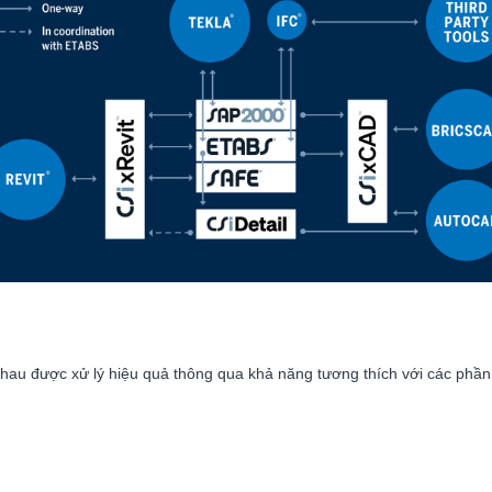
hau được xử lý hiệu quả thông qua khả năng tương thích với các phầ