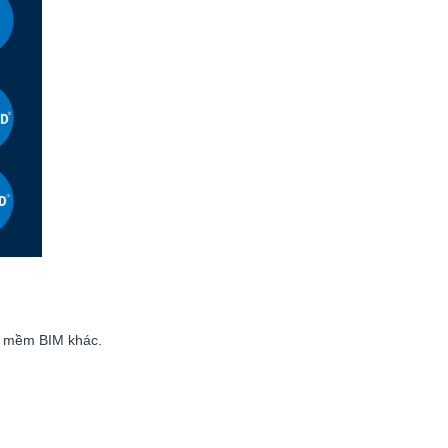
n mềm BIM khác.