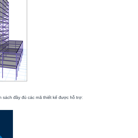
 sách đầy đủ các mã thiết kế được hỗ trợ: