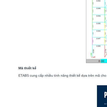
Mã thiết kế
ETABS cung cấp nhiều tính năng thiết kế dựa trên mã cho