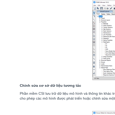
Chỉnh sửa cơ sở dữ liệu tương tác
Phần mềm CSI lưu trữ dữ liệu mô hình và thông tin khác t
cho phép các mô hình được phát triển hoặc chỉnh sửa mộ