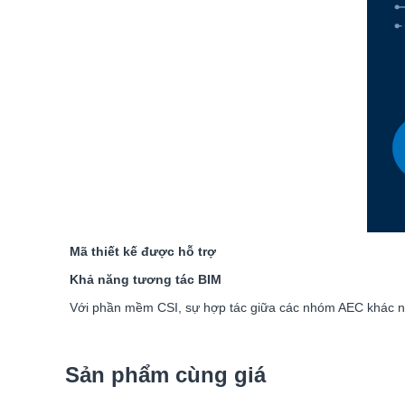
Mã thiết kế được hỗ trợ
Khả năng tương tác BIM
Với phần mềm CSI, sự hợp tác giữa các nhóm AEC khác n
Sản phẩm cùng giá