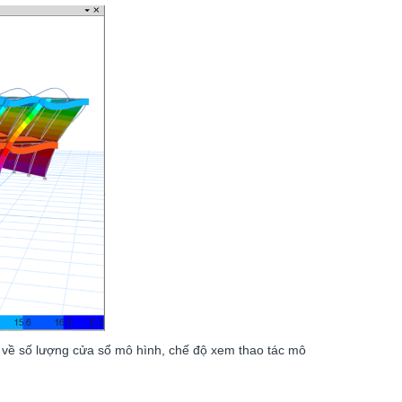
n về số lượng cửa sổ mô hình, chế độ xem thao tác mô