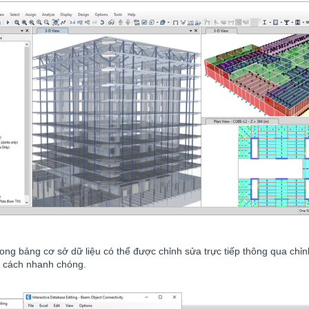
rong bảng cơ sở dữ liệu có thể được chỉnh sửa trực tiếp thông qua ch
t cách nhanh chóng.