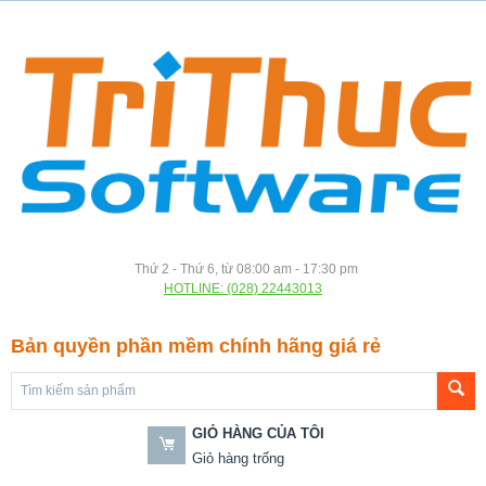
Thứ 2 - Thứ 6, từ 08:00 am - 17:30 pm
HOTLINE: (028) 22443013
Bản quyền phần mềm chính hãng giá rẻ
GIỎ HÀNG CỦA TÔI
Giỏ hàng trống