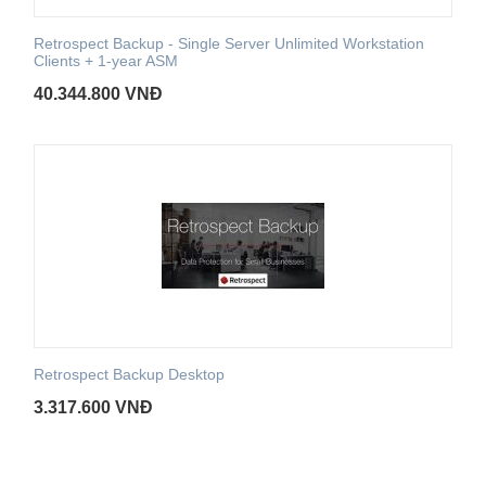
Retrospect Backup - Single Server Unlimited Workstation
Clients + 1-year ASM
40.344.800
VNĐ
Retrospect Backup Desktop
3.317.600
VNĐ