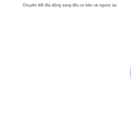
Chuyển đổi đĩa động sang đĩa cơ bản và ngược lại.