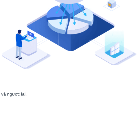
và ngược lại.