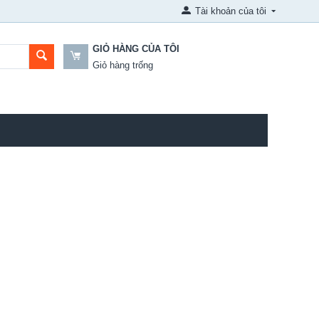
Tài khoản của tôi
GIỎ HÀNG CỦA TÔI
Giỏ hàng trống